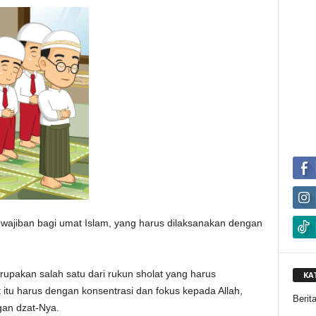
ewajiban bagi umat Islam, yang harus dilaksanakan dengan
rupakan salah satu dari rukun sholat yang harus
KA
itu harus dengan konsentrasi dan fokus kepada Allah,
Berit
gan dzat-Nya.