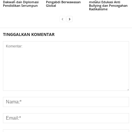
Dakwah dan Diplomasi
Pengabdi Berwawasan
melalui Edukasi Anti
Pendidikan Serumpun
Global
Bullying dan Pencegahan
Radikalisme
TINGGALKAN KOMENTAR