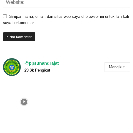
Simpan nama, email, dan situs web saya di browser ini untuk lain kali
saya berkomentar.
@ppsunandrajat
Mengikuti
29.3k
Pengikut