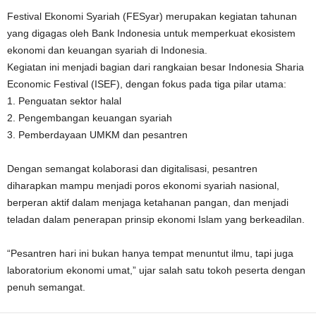
Festival Ekonomi Syariah (FESyar) merupakan kegiatan tahunan
yang digagas oleh Bank Indonesia untuk memperkuat ekosistem
ekonomi dan keuangan syariah di Indonesia.
Kegiatan ini menjadi bagian dari rangkaian besar Indonesia Sharia
Economic Festival (ISEF), dengan fokus pada tiga pilar utama:
1. Penguatan sektor halal
2. Pengembangan keuangan syariah
3. Pemberdayaan UMKM dan pesantren
Dengan semangat kolaborasi dan digitalisasi, pesantren
diharapkan mampu menjadi poros ekonomi syariah nasional,
berperan aktif dalam menjaga ketahanan pangan, dan menjadi
teladan dalam penerapan prinsip ekonomi Islam yang berkeadilan.
“Pesantren hari ini bukan hanya tempat menuntut ilmu, tapi juga
laboratorium ekonomi umat,” ujar salah satu tokoh peserta dengan
penuh semangat.