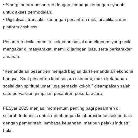
• Sinergi antara pesantren dengan lembaga keuangan syariah
untuk akses permodalan.
• Digitalisasi transaksi keuangan pesantren melalui aplikasi dan
platform cashless.
Pesantren dinilai memiliki kekuatan sosial dan ekonomi yang unik
mengakar di masyarakat, memiliki jaringan luas, serta berkarakter
amanah.
“Kemandirian pesantren menjadi bagian dari kemandirian ekonomi
bangsa. Saat pesantren kuat secara ekonomi, maka ketahanan
sosial dan spiritual umat juga semakin kokoh,” disampaikan salah
satu perwakilan pimpinan pesantren peserta acara.
FESyar 2025 menjadi momentum penting bagi pesantren di
seluruh Indonesia untuk membangun kolaborasi lintas sektor, baik
dengan pemerintah, lembaga keuangan, maupun pelaku industri
halal.