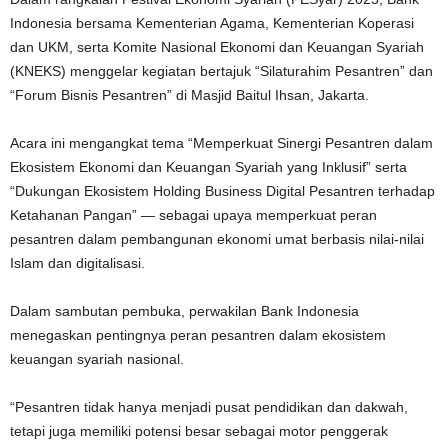
Indonesia bersama Kementerian Agama, Kementerian Koperasi
dan UKM, serta Komite Nasional Ekonomi dan Keuangan Syariah
(KNEKS) menggelar kegiatan bertajuk “Silaturahim Pesantren” dan
“Forum Bisnis Pesantren” di Masjid Baitul Ihsan, Jakarta.
Acara ini mengangkat tema “Memperkuat Sinergi Pesantren dalam
Ekosistem Ekonomi dan Keuangan Syariah yang Inklusif” serta
“Dukungan Ekosistem Holding Business Digital Pesantren terhadap
Ketahanan Pangan” — sebagai upaya memperkuat peran
pesantren dalam pembangunan ekonomi umat berbasis nilai-nilai
Islam dan digitalisasi.
Dalam sambutan pembuka, perwakilan Bank Indonesia
menegaskan pentingnya peran pesantren dalam ekosistem
keuangan syariah nasional.
“Pesantren tidak hanya menjadi pusat pendidikan dan dakwah,
tetapi juga memiliki potensi besar sebagai motor penggerak