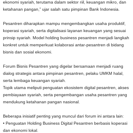
ekonomi syariah, terutama dalam sektor riil, keuangan mikro, dan
ketahanan pangan,” ujar salah satu pimpinan Bank Indonesia.
Pesantren diharapkan mampu mengembangkan usaha produktif,
koperasi syariah, serta digitalisasi layanan keuangan yang sesuai
prinsip syariah. Model holding business pesantren menjadi langkah
konkret untuk memperkuat kolaborasi antar-pesantren di bidang
bisnis dan sosial ekonomi.
Forum Bisnis Pesantren yang digelar bersamaan menjadi ruang
dialog strategis antara pimpinan pesantren, pelaku UMKM halal,
serta lembaga keuangan syariah.
Topik utama meliputi penguatan ekosistem digital pesantren, akses
pembiayaan syariah, serta pengembangan usaha pesantren yang
mendukung ketahanan pangan nasional.
Beberapa inisiatif penting yang muncul dari forum ini antara lain:
• Penguatan Holding Business Digital Pesantren berbasis koperasi
dan ekonomi lokal.