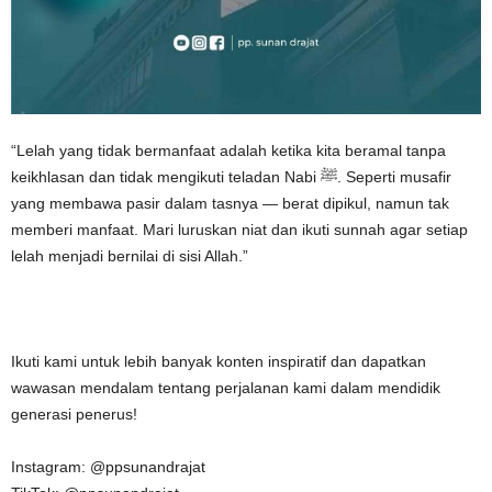
“Lelah yang tidak bermanfaat adalah ketika kita beramal tanpa
keikhlasan dan tidak mengikuti teladan Nabi ﷺ. Seperti musafir
yang membawa pasir dalam tasnya — berat dipikul, namun tak
memberi manfaat. Mari luruskan niat dan ikuti sunnah agar setiap
lelah menjadi bernilai di sisi Allah.”
Ikuti kami untuk lebih banyak konten inspiratif dan dapatkan
wawasan mendalam tentang perjalanan kami dalam mendidik
generasi penerus!
Instagram: @ppsunandrajat