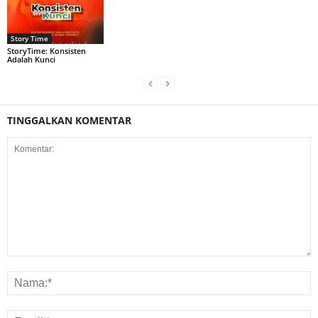
Story Time
StoryTime: Konsisten
Adalah Kunci
TINGGALKAN KOMENTAR