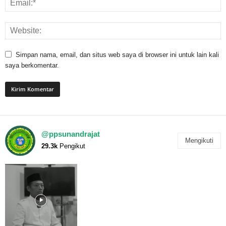
Simpan nama, email, dan situs web saya di browser ini untuk lain kali
saya berkomentar.
@ppsunandrajat
Mengikuti
29.3k
Pengikut