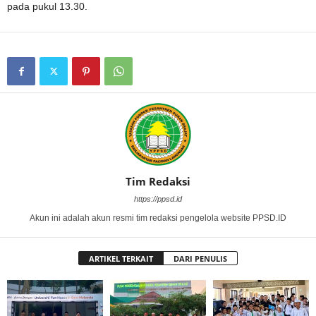
pada pukul 13.30.
Tim Redaksi
https://ppsd.id
Akun ini adalah akun resmi tim redaksi pengelola website PPSD.ID
ARTIKEL TERKAIT
DARI PENULIS