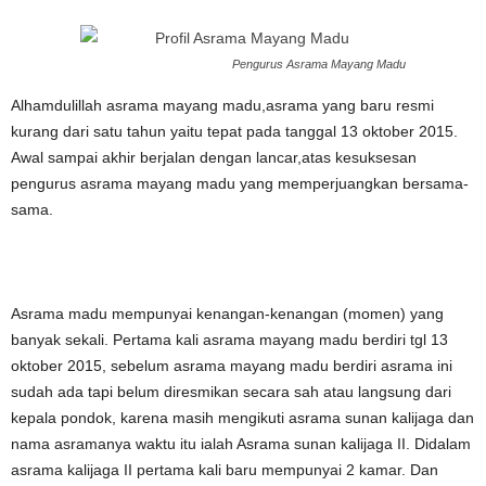
Pengurus Asrama Mayang Madu
Alhamdulillah asrama mayang madu,asrama yang baru resmi
kurang dari satu tahun yaitu tepat pada tanggal 13 oktober 2015.
Awal sampai akhir berjalan dengan lancar,atas kesuksesan
pengurus asrama mayang madu yang memperjuangkan bersama-
sama.
Asrama madu mempunyai kenangan-kenangan (momen) yang
banyak sekali. Pertama kali asrama mayang madu berdiri tgl 13
oktober 2015, sebelum asrama mayang madu berdiri asrama ini
sudah ada tapi belum diresmikan secara sah atau langsung dari
kepala pondok, karena masih mengikuti asrama sunan kalijaga dan
nama asramanya waktu itu ialah Asrama sunan kalijaga II. Didalam
asrama kalijaga II pertama kali baru mempunyai 2 kamar. Dan