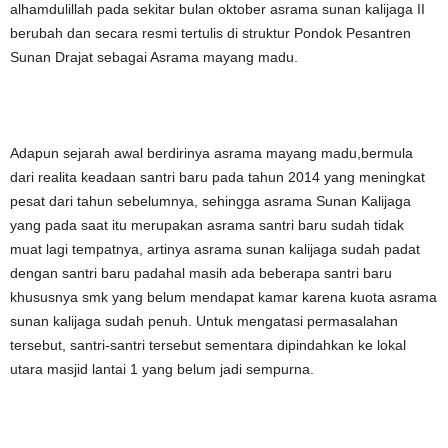
alhamdulillah pada sekitar bulan oktober asrama sunan kalijaga II
berubah dan secara resmi tertulis di struktur Pondok Pesantren
Sunan Drajat sebagai Asrama mayang madu.
Adapun sejarah awal berdirinya asrama mayang madu,bermula
dari realita keadaan santri baru pada tahun 2014 yang meningkat
pesat dari tahun sebelumnya, sehingga asrama Sunan Kalijaga
yang pada saat itu merupakan asrama santri baru sudah tidak
muat lagi tempatnya, artinya asrama sunan kalijaga sudah padat
dengan santri baru padahal masih ada beberapa santri baru
khususnya smk yang belum mendapat kamar karena kuota asrama
sunan kalijaga sudah penuh. Untuk mengatasi permasalahan
tersebut, santri-santri tersebut sementara dipindahkan ke lokal
utara masjid lantai 1 yang belum jadi sempurna.