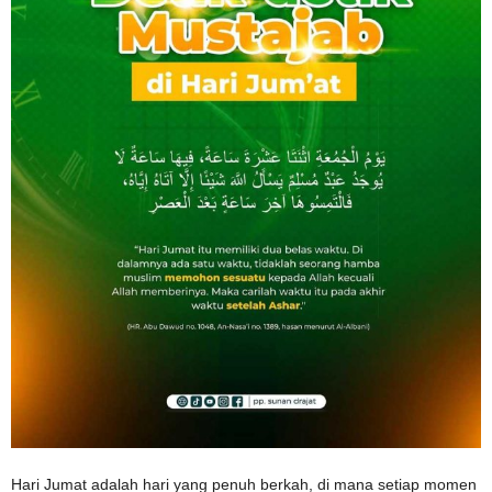
Hari Jumat adalah hari yang penuh berkah, di mana setiap momen