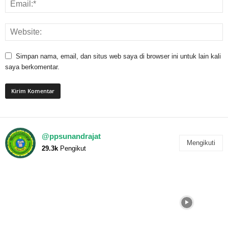
Simpan nama, email, dan situs web saya di browser ini untuk lain kali
saya berkomentar.
@ppsunandrajat
Mengikuti
29.3k
Pengikut